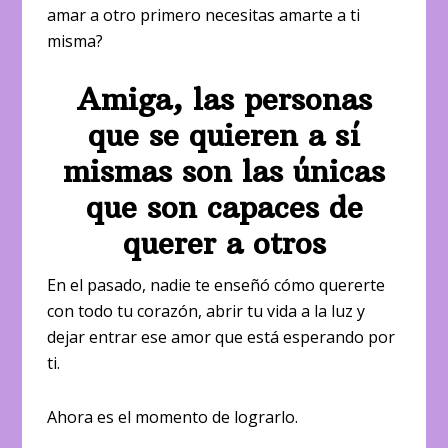
amar a otro primero necesitas amarte a ti
misma?
Amiga, las personas
que se quieren a sí
mismas son las únicas
que son capaces de
querer a otros
En el pasado, nadie te enseñó cómo quererte
con todo tu corazón, abrir tu vida a la luz y
dejar entrar ese amor que está esperando por
ti.
Ahora es el momento de lograrlo.