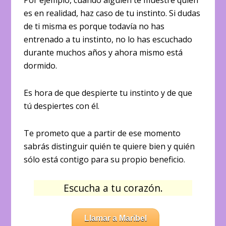
Por ejemplo, cuando alguien te muestre quién
es en realidad, haz caso de tu instinto. Si dudas
de ti misma es porque todavía no has
entrenado a tu instinto, no lo has escuchado
durante muchos años y ahora mismo está
dormido.
Es hora de que despierte tu instinto y de que
tú despiertes con él.
Te prometo que a partir de ese momento
sabrás distinguir quién te quiere bien y quién
sólo está contigo para su propio beneficio.
Escucha a tu corazón.
Llamar a Maribel