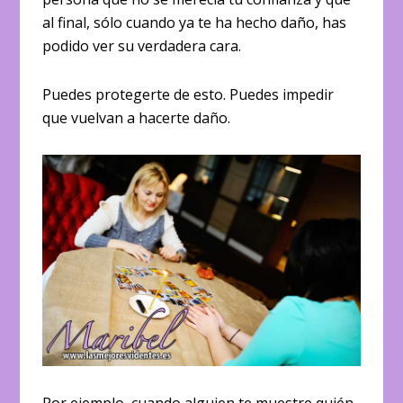
al final, sólo cuando ya te ha hecho daño, has
podido ver su verdadera cara.
Puedes protegerte de esto. Puedes impedir
que vuelvan a hacerte daño.