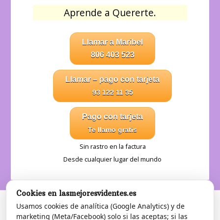
Aprende a Quererte.
Llamar a Maribel
806 403 523
Llamar – pago con tarjeta
93 122 11 35
Pago con tarjeta
Te llamo gratis
Sin rastro en la factura
Desde cualquier lugar del mundo
Cookies en lasmejoresvidentes.es
Usamos cookies de analítica (Google Analytics) y de
marketing (Meta/Facebook) solo si las aceptas; si las